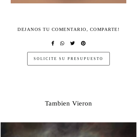
DEJANOS TU COMENTARIO, COMPARTE!
SOLICITE SU PRESUPUESTO
Tambien Vieron