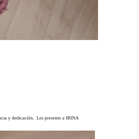
encia y dedicación. Les presento a IRINA