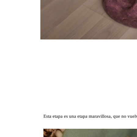
Esta etapa es una etapa maravillosa, que no vue