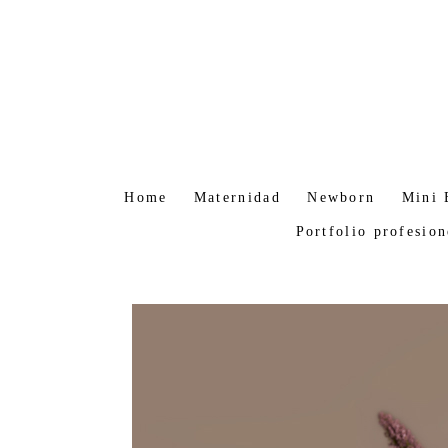
Home
Maternidad
Newborn
Mini 
Portfolio profesion