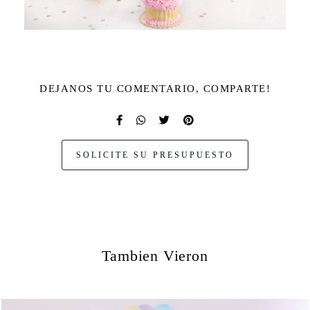
DEJANOS TU COMENTARIO, COMPARTE!
SOLICITE SU PRESUPUESTO
Tambien Vieron