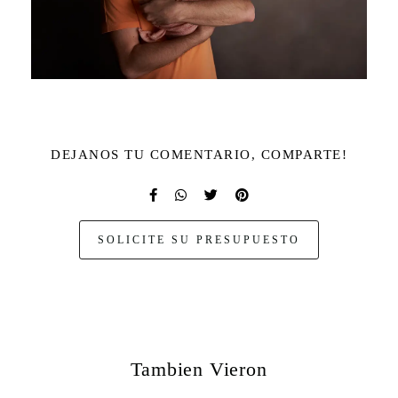
DEJANOS TU COMENTARIO, COMPARTE!
SOLICITE SU PRESUPUESTO
Tambien Vieron