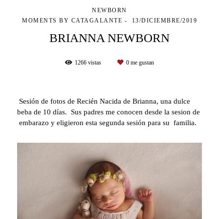
NEWBORN
MOMENTS BY CATAGALANTE
13/DICIEMBRE/2019
BRIANNA NEWBORN
1266
vistas
0
me gustan
Sesión de fotos de Recién Nacida de Brianna, una dulce
beba de 10 días. Sus padres me conocen desde la sesion de
embarazo y eligieron esta segunda sesión para su familia.