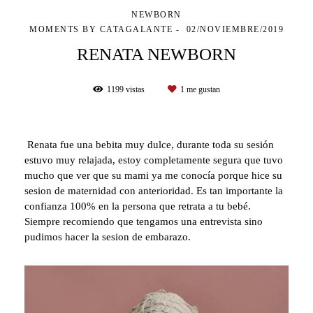
NEWBORN
MOMENTS BY CATAGALANTE
02/NOVIEMBRE/2019
RENATA NEWBORN
1199
vistas
1
me gustan
Renata fue una bebita muy dulce, durante toda su sesión
estuvo muy relajada, estoy completamente segura que tuvo
mucho que ver que su mami ya me conocía porque hice su
sesion de maternidad con anterioridad. Es tan importante la
confianza 100% en la persona que retrata a tu bebé.
Siempre recomiendo que tengamos una entrevista sino
pudimos hacer la sesion de embarazo.