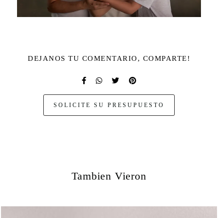
DEJANOS TU COMENTARIO, COMPARTE!
SOLICITE SU PRESUPUESTO
Tambien Vieron