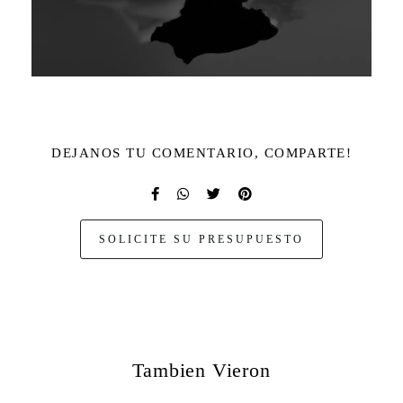
DEJANOS TU COMENTARIO, COMPARTE!
SOLICITE SU PRESUPUESTO
Tambien Vieron