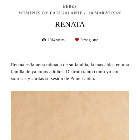
BEBES
MOMENTS BY CATAGALANTE
10/MARZO/2020
RENATA
1014
vistas
0
me gustan
Renata es la nena mimada de su familia, la mas chica en una
familia de ya todos adultos. Disfruto tanto como yo con
sonrisas y caritas su sesión de Primer añito.