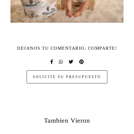
DEJANOS TU COMENTARIO, COMPARTE!
SOLICITE SU PRESUPUESTO
Tambien Vieron