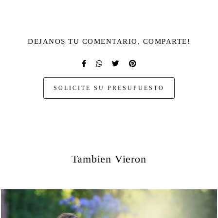
DEJANOS TU COMENTARIO, COMPARTE!
SOLICITE SU PRESUPUESTO
Tambien Vieron